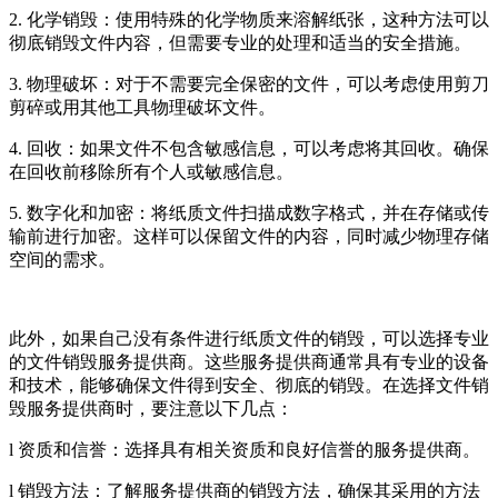
2. 化学销毁：使用特殊的化学物质来溶解纸张，这种方法可以
彻底销毁文件内容，但需要专业的处理和适当的安全措施。
3. 物理破坏：对于不需要完全保密的文件，可以考虑使用剪刀
剪碎或用其他工具物理破坏文件。
4. 回收：如果文件不包含敏感信息，可以考虑将其回收。确保
在回收前移除所有个人或敏感信息。
5. 数字化和加密：将纸质文件扫描成数字格式，并在存储或传
输前进行加密。这样可以保留文件的内容，同时减少物理存储
空间的需求。
此外，如果自己没有条件进行纸质文件的销毁，可以选择专业
的文件销毁服务提供商。这些服务提供商通常具有专业的设备
和技术，能够确保文件得到安全、彻底的销毁。在选择文件销
毁服务提供商时，要注意以下几点：
l 资质和信誉：选择具有相关资质和良好信誉的服务提供商。
l 销毁方法：了解服务提供商的销毁方法，确保其采用的方法