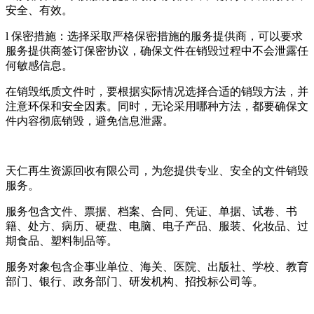
安全、有效。
l 保密措施：选择采取严格保密措施的服务提供商，可以要求
服务提供商签订保密协议，确保文件在销毁过程中不会泄露任
何敏感信息。
在销毁纸质文件时，要根据实际情况选择合适的销毁方法，并
注意环保和安全因素。同时，无论采用哪种方法，都要确保文
件内容彻底销毁，避免信息泄露。
天仁再生资源回收有限公司，为您提供专业、安全的文件销毁
服务。
服务包含文件、票据、档案、合同、凭证、单据、试卷、书
籍、处方、病历、硬盘、电脑、电子产品、服装、化妆品、过
期食品、塑料制品等。
服务对象包含企事业单位、海关、医院、出版社、学校、教育
部门、银行、政务部门、研发机构、招投标公司等。