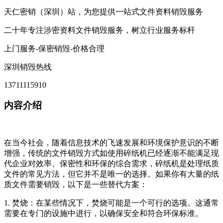
天仁密销（深圳）站，为您提供一站式文件资料销毁服务
二十年专注涉密资料文件销毁服务，树立行业服务标杆
上门服务-保密销毁-价格合理
深圳销毁热线
13711115910
内容介绍
在当今社会，随着信息技术的飞速发展和环境保护意识的不断
增强，传统的文件销毁方式如使用碎纸机已经逐渐不能满足现
代企业对效率、保密性和环保的综合需求，碎纸机是处理纸质
文件的常见方法，但它并不是唯一的选择。如果你有大量的纸
质文件需要销毁，以下是一些替代方案：
1. 焚烧：在某些情况下，焚烧可能是一个可行的选项。这通常
需要在专门的设施中进行，以确保安全和符合环保标准。