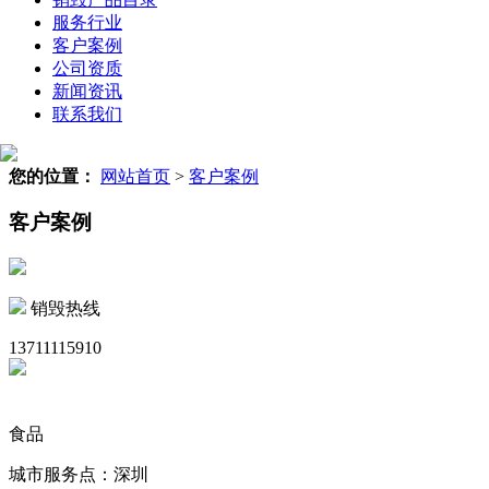
服务行业
客户案例
公司资质
新闻资讯
联系我们
您的位置：
网站首页
>
客户案例
客户案例
销毁热线
13711115910
食品
城市服务点：深圳