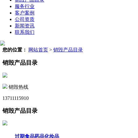
服务行业
客户案例
公司资质
新闻资讯
联系我们
您的位置：
网站首页
>
销毁产品目录
销毁产品目录
销毁热线
13711115910
销毁产品目录
过期食品药品化妆品