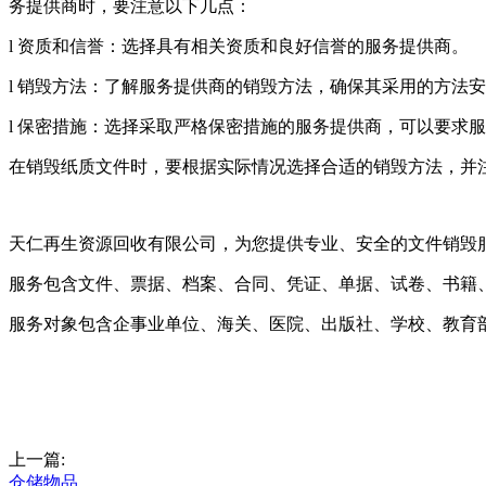
务提供商时，要注意以下几点：
l 资质和信誉：选择具有相关资质和良好信誉的服务提供商。
l 销毁方法：了解服务提供商的销毁方法，确保其采用的方法
l 保密措施：选择采取严格保密措施的服务提供商，可以要求
在销毁纸质文件时，要根据实际情况选择合适的销毁方法，并
天仁再生资源回收有限公司，为您提供专业、安全的文件销毁
服务包含文件、票据、档案、合同、凭证、单据、试卷、书籍
服务对象包含企事业单位、海关、医院、出版社、学校、教育
上一篇:
仓储物品