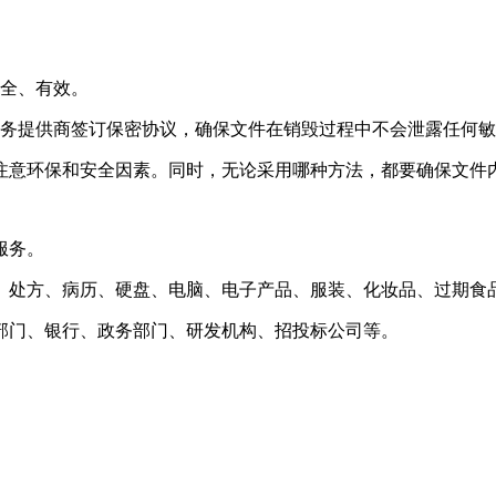
安全、有效。
服务提供商签订保密协议，确保文件在销毁过程中不会泄露任何
注意环保和安全因素。同时，无论采用哪种方法，都要确保文件
服务。
、处方、病历、硬盘、电脑、电子产品、服装、化妆品、过期食
部门、银行、政务部门、研发机构、招投标公司等。