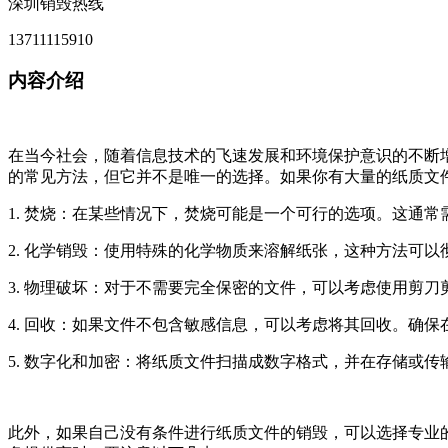
深圳销毁热线
13711115910
内容介绍
在当今社会，随着信息技术的飞速发展和环境保护意识的不断
的常见方法，但它并不是唯一的选择。如果你有大量的纸质文
1. 焚烧：在某些情况下，焚烧可能是一个可行的选项。这通
2. 化学销毁：使用特殊的化学物质来溶解纸张，这种方法可
3. 物理破坏：对于不需要完全保密的文件，可以考虑使用剪
4. 回收：如果文件不包含敏感信息，可以考虑将其回收。确
5. 数字化和加密：将纸质文件扫描成数字格式，并在存储或
此外，如果自己没有条件进行纸质文件的销毁，可以选择专业