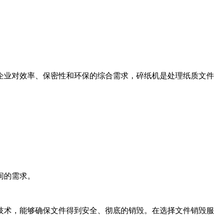
企业对效率、保密性和环保的综合需求，碎纸机是处理纸质文件
间的需求。
技术，能够确保文件得到安全、彻底的销毁。在选择文件销毁服