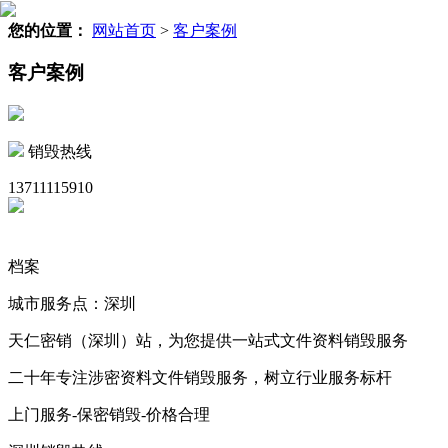
您的位置：
网站首页
>
客户案例
客户案例
销毁热线
13711115910
档案
城市服务点：深圳
天仁密销（深圳）站，为您提供一站式文件资料销毁服务
二十年专注涉密资料文件销毁服务，树立行业服务标杆
上门服务-保密销毁-价格合理