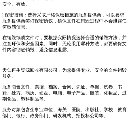
安全、有效。
l 保密措施：选择采取严格保密措施的服务提供商，可以要求
服务提供商签订保密协议，确保文件在销毁过程中不会泄露任
何敏感信息。
在销毁纸质文件时，要根据实际情况选择合适的销毁方法，并
注意环保和安全因素。同时，无论采用哪种方法，都要确保文
件内容彻底销毁，避免信息泄露。
天仁再生资源回收有限公司，为您提供专业、安全的文件销毁
服务。
服务包含文件、票据、档案、合同、凭证、单据、试卷、书
籍、处方、病历、硬盘、电脑、电子产品、服装、化妆品、过
期食品、塑料制品等。
服务对象包含企事业单位、海关、医院、出版社、学校、教育
部门、银行、政务部门、研发机构、招投标公司等。