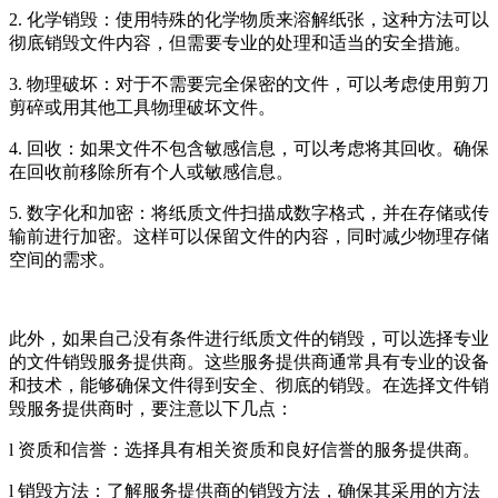
2. 化学销毁：使用特殊的化学物质来溶解纸张，这种方法可以
彻底销毁文件内容，但需要专业的处理和适当的安全措施。
3. 物理破坏：对于不需要完全保密的文件，可以考虑使用剪刀
剪碎或用其他工具物理破坏文件。
4. 回收：如果文件不包含敏感信息，可以考虑将其回收。确保
在回收前移除所有个人或敏感信息。
5. 数字化和加密：将纸质文件扫描成数字格式，并在存储或传
输前进行加密。这样可以保留文件的内容，同时减少物理存储
空间的需求。
此外，如果自己没有条件进行纸质文件的销毁，可以选择专业
的文件销毁服务提供商。这些服务提供商通常具有专业的设备
和技术，能够确保文件得到安全、彻底的销毁。在选择文件销
毁服务提供商时，要注意以下几点：
l 资质和信誉：选择具有相关资质和良好信誉的服务提供商。
l 销毁方法：了解服务提供商的销毁方法，确保其采用的方法