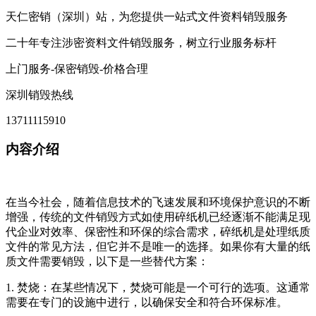
天仁密销（深圳）站，为您提供一站式文件资料销毁服务
二十年专注涉密资料文件销毁服务，树立行业服务标杆
上门服务-保密销毁-价格合理
深圳销毁热线
13711115910
内容介绍
在当今社会，随着信息技术的飞速发展和环境保护意识的不断
增强，传统的文件销毁方式如使用碎纸机已经逐渐不能满足现
代企业对效率、保密性和环保的综合需求，碎纸机是处理纸质
文件的常见方法，但它并不是唯一的选择。如果你有大量的纸
质文件需要销毁，以下是一些替代方案：
1. 焚烧：在某些情况下，焚烧可能是一个可行的选项。这通常
需要在专门的设施中进行，以确保安全和符合环保标准。