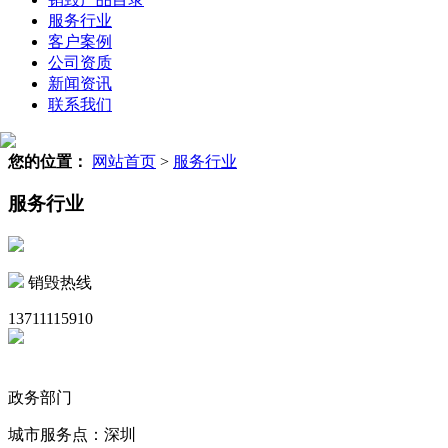
服务行业
客户案例
公司资质
新闻资讯
联系我们
您的位置：
网站首页
>
服务行业
服务行业
销毁热线
13711115910
政务部门
城市服务点：深圳