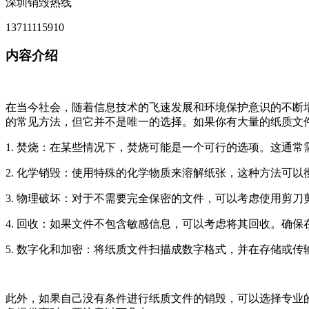
深圳销毁热线
13711115910
内容介绍
在当今社会，随着信息技术的飞速发展和环境保护意识的不断
的常见方法，但它并不是唯一的选择。如果你有大量的纸质文
1. 焚烧：在某些情况下，焚烧可能是一个可行的选项。这通
2. 化学销毁：使用特殊的化学物质来溶解纸张，这种方法可
3. 物理破坏：对于不需要完全保密的文件，可以考虑使用剪
4. 回收：如果文件不包含敏感信息，可以考虑将其回收。确
5. 数字化和加密：将纸质文件扫描成数字格式，并在存储或
此外，如果自己没有条件进行纸质文件的销毁，可以选择专业