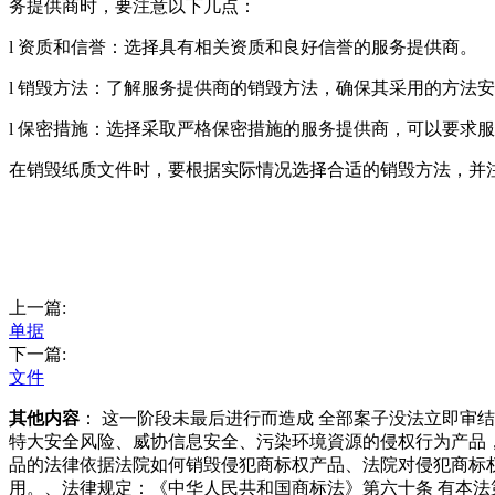
务提供商时，要注意以下几点：
l 资质和信誉：选择具有相关资质和良好信誉的服务提供商。
l 销毁方法：了解服务提供商的销毁方法，确保其采用的方法
l 保密措施：选择采取严格保密措施的服务提供商，可以要求
在销毁纸质文件时，要根据实际情况选择合适的销毁方法，并
上一篇:
单据
下一篇:
文件
其他内容
： 这一阶段未最后进行而造成 全部案子没法立即
特大安全风险、威协信息安全、污染环境資源的侵权行为产品
品的法律依据法院如何销毁侵犯商标权产品、法院对侵犯商标
用。、法律规定：《中华人民共和国商标法》第六十条 有本