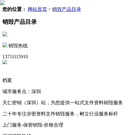
您的位置：
网站首页
>
销毁产品目录
销毁产品目录
销毁热线
13711115910
档案
城市服务点：深圳
天仁密销（深圳）站，为您提供一站式文件资料销毁服务
二十年专注涉密资料文件销毁服务，树立行业服务标杆
上门服务-保密销毁-价格合理