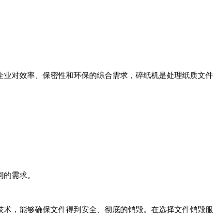
企业对效率、保密性和环保的综合需求，碎纸机是处理纸质文件
间的需求。
技术，能够确保文件得到安全、彻底的销毁。在选择文件销毁服