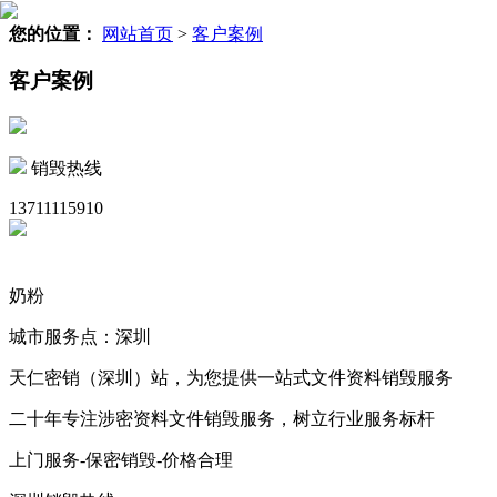
您的位置：
网站首页
>
客户案例
客户案例
销毁热线
13711115910
奶粉
城市服务点：深圳
天仁密销（深圳）站，为您提供一站式文件资料销毁服务
二十年专注涉密资料文件销毁服务，树立行业服务标杆
上门服务-保密销毁-价格合理