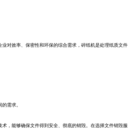
企业对效率、保密性和环保的综合需求，碎纸机是处理纸质文件
间的需求。
技术，能够确保文件得到安全、彻底的销毁。在选择文件销毁服