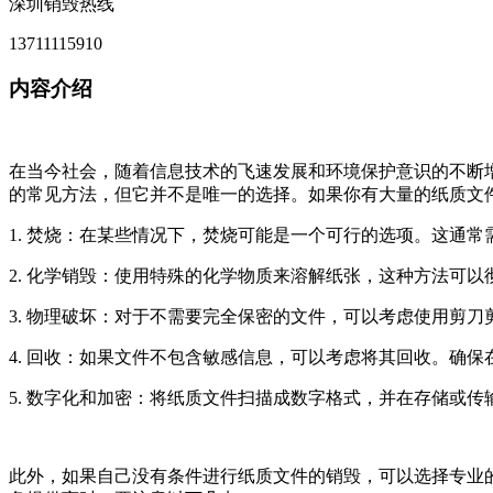
深圳销毁热线
13711115910
内容介绍
在当今社会，随着信息技术的飞速发展和环境保护意识的不断
的常见方法，但它并不是唯一的选择。如果你有大量的纸质文
1. 焚烧：在某些情况下，焚烧可能是一个可行的选项。这通
2. 化学销毁：使用特殊的化学物质来溶解纸张，这种方法可
3. 物理破坏：对于不需要完全保密的文件，可以考虑使用剪
4. 回收：如果文件不包含敏感信息，可以考虑将其回收。确
5. 数字化和加密：将纸质文件扫描成数字格式，并在存储或
此外，如果自己没有条件进行纸质文件的销毁，可以选择专业