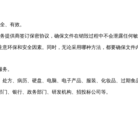
安全、有效。
服务提供商签订保密协议，确保文件在销毁过程中不会泄露任何
注意环保和安全因素。同时，无论采用哪种方法，都要确保文件
服务。
、处方、病历、硬盘、电脑、电子产品、服装、化妆品、过期食
部门、银行、政务部门、研发机构、招投标公司等。