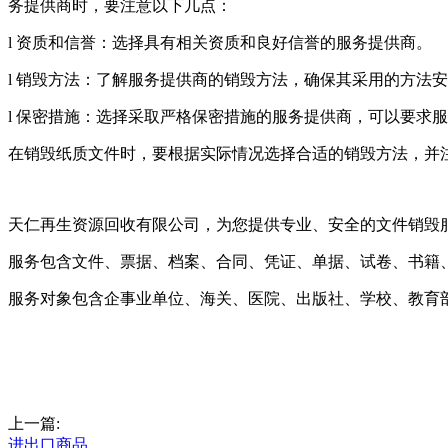
务提供商时，要注意以下几点：
l 资质和信誉：选择具有相关资质和良好信誉的服务提供商。
l 销毁方法：了解服务提供商的销毁方法，确保其采用的方法
l 保密措施：选择采取严格保密措施的服务提供商，可以要求
在销毁纸质文件时，要根据实际情况选择合适的销毁方法，并
天仁再生资源回收有限公司，为您提供专业、安全的文件销毁
服务包含文件、票据、档案、合同、凭证、单据、试卷、书籍
服务对象包含企事业单位、海关、医院、出版社、学校、教育
上一篇:
进出口商品