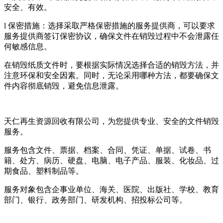
安全、有效。
l 保密措施：选择采取严格保密措施的服务提供商，可以要求
服务提供商签订保密协议，确保文件在销毁过程中不会泄露任
何敏感信息。
在销毁纸质文件时，要根据实际情况选择合适的销毁方法，并
注意环保和安全因素。同时，无论采用哪种方法，都要确保文
件内容彻底销毁，避免信息泄露。
天仁再生资源回收有限公司，为您提供专业、安全的文件销毁
服务。
服务包含文件、票据、档案、合同、凭证、单据、试卷、书
籍、处方、病历、硬盘、电脑、电子产品、服装、化妆品、过
期食品、塑料制品等。
服务对象包含企事业单位、海关、医院、出版社、学校、教育
部门、银行、政务部门、研发机构、招投标公司等。