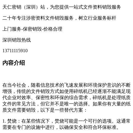
天仁密销（深圳）站，为您提供一站式文件资料销毁服务
二十年专注涉密资料文件销毁服务，树立行业服务标杆
上门服务-保密销毁-价格合理
深圳销毁热线
13711115910
内容介绍
在当今社会，随着信息技术的飞速发展和环境保护意识的不断
增强，传统的文件销毁方式如使用碎纸机已经逐渐不能满足现
代企业对效率、保密性和环保的综合需求，碎纸机是处理纸质
文件的常见方法，但它并不是唯一的选择。如果你有大量的纸
质文件需要销毁，以下是一些替代方案：
1. 焚烧：在某些情况下，焚烧可能是一个可行的选项。这通常
需要在专门的设施中进行，以确保安全和符合环保标准。