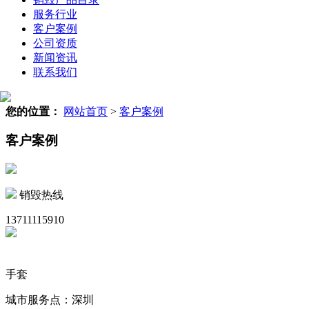
服务行业
客户案例
公司资质
新闻资讯
联系我们
您的位置：
网站首页
>
客户案例
客户案例
销毁热线
13711115910
手套
城市服务点：深圳