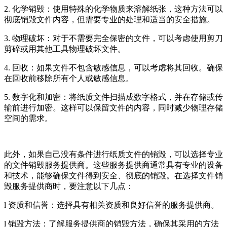
2. 化学销毁：使用特殊的化学物质来溶解纸张，这种方法可以
彻底销毁文件内容，但需要专业的处理和适当的安全措施。
3. 物理破坏：对于不需要完全保密的文件，可以考虑使用剪刀
剪碎或用其他工具物理破坏文件。
4. 回收：如果文件不包含敏感信息，可以考虑将其回收。确保
在回收前移除所有个人或敏感信息。
5. 数字化和加密：将纸质文件扫描成数字格式，并在存储或传
输前进行加密。这样可以保留文件的内容，同时减少物理存储
空间的需求。
此外，如果自己没有条件进行纸质文件的销毁，可以选择专业
的文件销毁服务提供商。这些服务提供商通常具有专业的设备
和技术，能够确保文件得到安全、彻底的销毁。在选择文件销
毁服务提供商时，要注意以下几点：
l 资质和信誉：选择具有相关资质和良好信誉的服务提供商。
l 销毁方法：了解服务提供商的销毁方法，确保其采用的方法